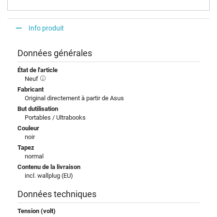
Info produit
Données générales
État de l'article
Neuf
Fabricant
Original directement à partir de Asus
But dutilisation
Portables / Ultrabooks
Couleur
noir
Tapez
normal
Contenu de la livraison
incl. wallplug (EU)
Données techniques
Tension (volt)