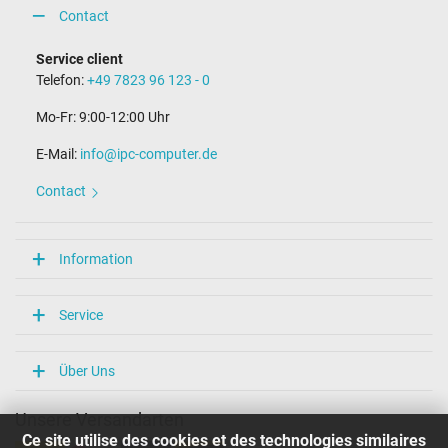
Contact
Service client
Telefon:
+49 7823 96 123 - 0
Mo-Fr: 9:00-12:00 Uhr
E-Mail:
info@ipc-computer.de
Contact
Information
Service
Über Uns
Unsere Versandarten
Ce site utilise des cookies et des technologies similaires