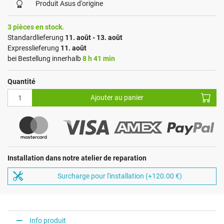
Produit Asus d'origine
3 pièces en stock.
Standardlieferung
11. août - 13. août
Expresslieferung
11. août
bei Bestellung innerhalb
8 h 41 min
Quantité
Ajouter au panier
Installation dans notre atelier de reparation
Surcharge pour l'installation (+120.00 €)
Info produit