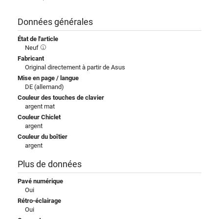
Données générales
État de l'article
Neuf
Fabricant
Original directement à partir de Asus
Mise en page / langue
DE (allemand)
Couleur des touches de clavier
argent mat
Couleur Chiclet
argent
Couleur du boîtier
argent
Plus de données
Pavé numérique
Oui
Rétro-éclairage
Oui