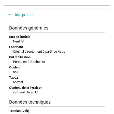
Info produit
Données générales
État de l'article
Neuf
Fabricant
Original directement à partir de Asus
But dutilisation
Portables / Ultrabooks
Couleur
noir
Tapez
normal
Contenu de la livraison
incl. wallplug (EU)
Données techniques
Tension (volt)