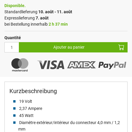
Disponible.
Standardlieferung
10. août - 11. août
Expresslieferung
7. août
bei Bestellung innerhalb
2 h 37 min
Quantité
Ajouter au panier
Kurzbeschreibung
19 Volt
2,37 Ampere
45 Watt
Diamètre extérieur/intérieur du connecteur 4,0 mm / 1,2
mm