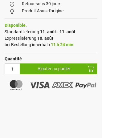
Retour sous 30 jours
Produit Asus d'origine
Disponible.
Standardlieferung
11. août - 11. août
Expresslieferung
10. août
bei Bestellung innerhalb
11 h 24 min
Quantité
Ajouter au panier