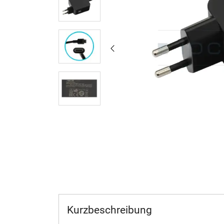
Kurzbeschreibung