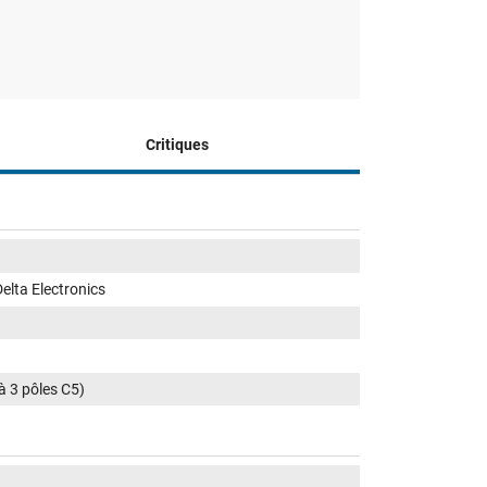
Critiques
Delta Electronics
 à 3 pôles C5)