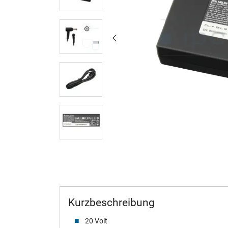
Kurzbeschreibung
20 Volt