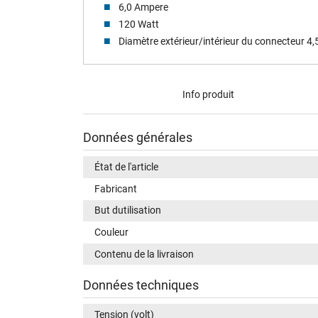
6,0 Ampere
120 Watt
Diamètre extérieur/intérieur du connecteur 4
Info produit
Données générales
État de l'article
Fabricant
But dutilisation
Couleur
Contenu de la livraison
Données techniques
Tension (volt)