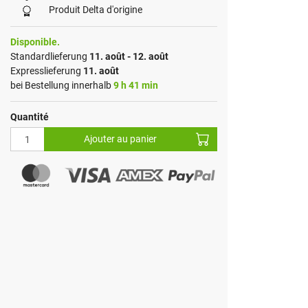
Produit Delta d'origine
Disponible.
Standardlieferung
11. août - 12. août
Expresslieferung
11. août
bei Bestellung innerhalb
9 h 41 min
Quantité
Ajouter au panier