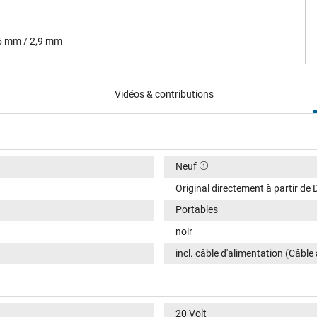
,5 mm / 2,9 mm
Vidéos & contributions
Neuf
Original directement à partir de 
Portables
noir
incl. câble d'alimentation (Câble
20 Volt