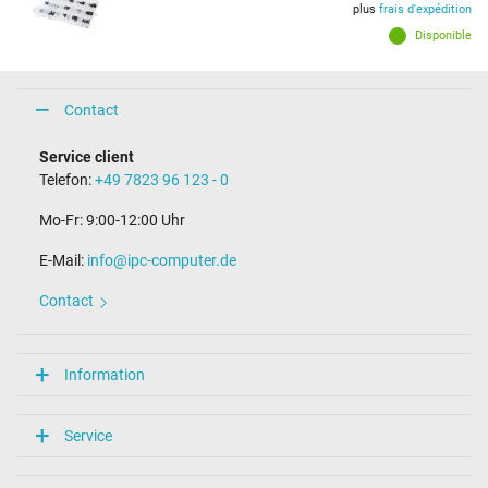
plus
frais d'expédition
Disponible
Contact
Service client
Telefon:
+49 7823 96 123 - 0
Mo-Fr: 9:00-12:00 Uhr
E-Mail:
info@ipc-computer.de
Contact
Information
Service