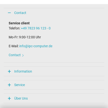
Contact
Service client
Telefon:
+49 7823 96 123 - 0
Mo-Fr: 9:00-12:00 Uhr
E-Mail:
info@ipc-computer.de
Contact
Information
Service
Über Uns