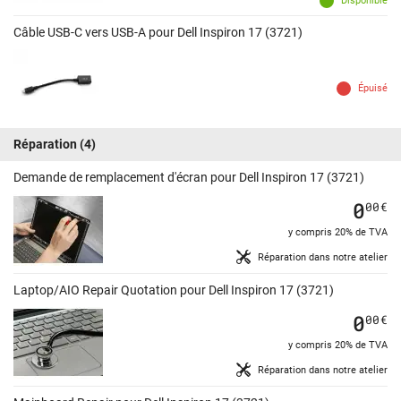
Disponible
Câble USB-C vers USB-A pour Dell Inspiron 17 (3721)
Épuisé
Réparation
(4)
Demande de remplacement d'écran pour Dell Inspiron 17 (3721)
0
00
€
y compris 20% de TVA
Réparation dans notre atelier
Laptop/AIO Repair Quotation pour Dell Inspiron 17 (3721)
0
00
€
y compris 20% de TVA
Réparation dans notre atelier