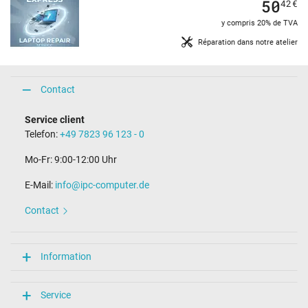
50
42
€
y compris 20% de TVA
Réparation dans notre atelier
Contact
Service client
Telefon:
+49 7823 96 123 - 0
Mo-Fr: 9:00-12:00 Uhr
E-Mail:
info@ipc-computer.de
Contact
Information
Service