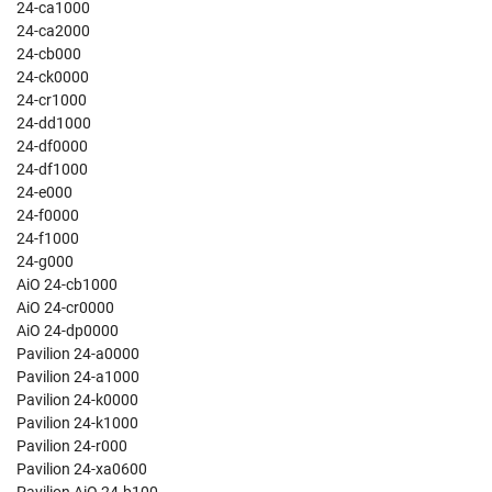
24-ca1000
24-ca2000
24-cb000
24-ck0000
24-cr1000
24-dd1000
24-df0000
24-df1000
24-e000
24-f0000
24-f1000
24-g000
AiO 24-cb1000
AiO 24-cr0000
AiO 24-dp0000
Pavilion 24-a0000
Pavilion 24-a1000
Pavilion 24-k0000
Pavilion 24-k1000
Pavilion 24-r000
Pavilion 24-xa0600