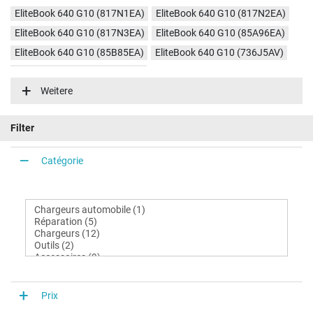
EliteBook 640 G10 (817N1EA)
EliteBook 640 G10 (817N2EA)
EliteBook 640 G10 (817N3EA)
EliteBook 640 G10 (85A96EA)
EliteBook 640 G10 (85B85EA)
EliteBook 640 G10 (736J5AV)
EliteBook 640 G10 (9V1L8AT)
Weitere
Filter
Catégorie
Prix