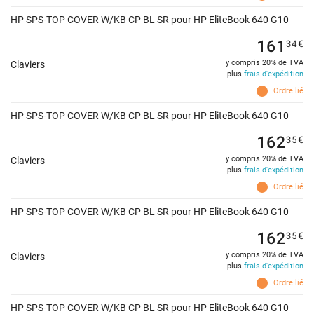
HP SPS-TOP COVER W/KB CP BL SR pour HP EliteBook 640 G10
161
34
€
y compris 20% de TVA
Claviers
plus
frais d'expédition
Ordre lié
HP SPS-TOP COVER W/KB CP BL SR pour HP EliteBook 640 G10
162
35
€
y compris 20% de TVA
Claviers
plus
frais d'expédition
Ordre lié
HP SPS-TOP COVER W/KB CP BL SR pour HP EliteBook 640 G10
162
35
€
y compris 20% de TVA
Claviers
plus
frais d'expédition
Ordre lié
HP SPS-TOP COVER W/KB CP BL SR pour HP EliteBook 640 G10