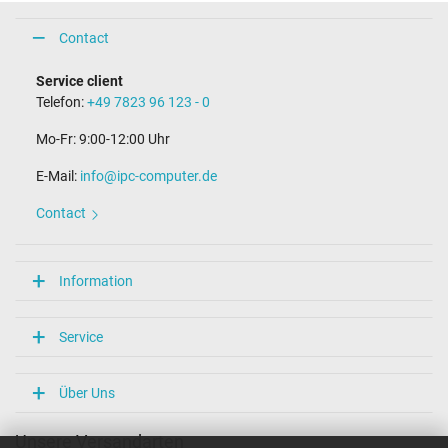
Contact
Service client
Telefon:
+49 7823 96 123 - 0
Mo-Fr: 9:00-12:00 Uhr
E-Mail:
info@ipc-computer.de
Contact
Information
Service
Über Uns
Unsere Versandarten