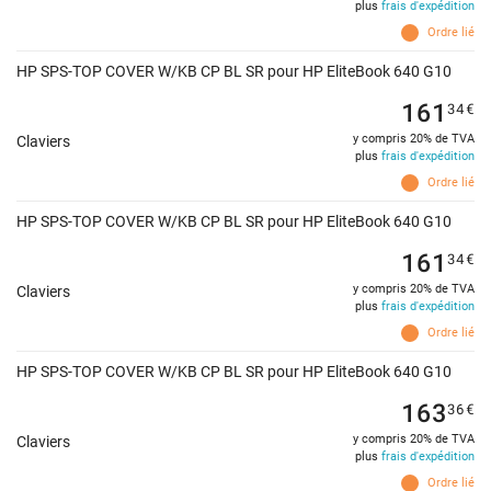
plus
frais d'expédition
Ordre lié
HP SPS-TOP COVER W/KB CP BL SR pour HP EliteBook 640 G10
161
34
€
y compris 20% de TVA
Claviers
plus
frais d'expédition
Ordre lié
HP SPS-TOP COVER W/KB CP BL SR pour HP EliteBook 640 G10
161
34
€
y compris 20% de TVA
Claviers
plus
frais d'expédition
Ordre lié
HP SPS-TOP COVER W/KB CP BL SR pour HP EliteBook 640 G10
163
36
€
y compris 20% de TVA
Claviers
plus
frais d'expédition
Ordre lié