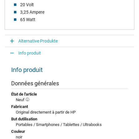
20 Volt
3,25 Ampere
65 Watt
Alternative Produkte
Info produit
Info produit
Données générales
État de l'article
Neuf
Fabricant
Original directement à partir de HP
But dutilisation
Portables / Smartphones / Tablettes / Ultrabooks
Couleur
noir