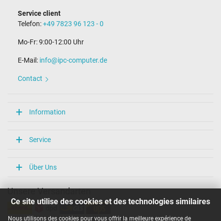
Service client
Telefon:
+49 7823 96 123 - 0
Mo-Fr: 9:00-12:00 Uhr
E-Mail:
info@ipc-computer.de
Contact
Information
Service
Über Uns
Unsere Versandarten
Ce site utilise des cookies et des technologies similaires
Nous utilisons des cookies pour vous offrir la meilleure expérience de