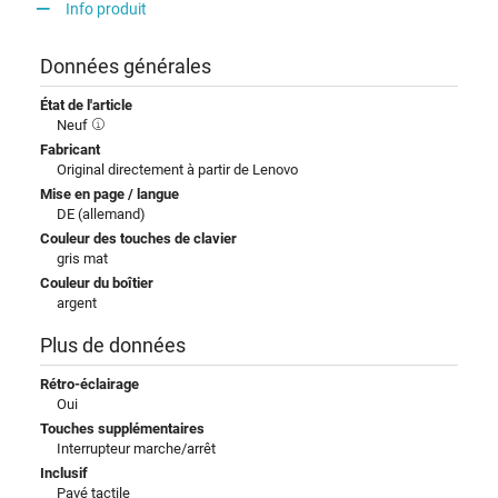
Info produit
Données générales
État de l'article
Neuf
Fabricant
Original directement à partir de Lenovo
Mise en page / langue
DE (allemand)
Couleur des touches de clavier
gris mat
Couleur du boîtier
argent
Plus de données
Rétro-éclairage
Oui
Touches supplémentaires
Interrupteur marche/arrêt
Inclusif
Pavé tactile