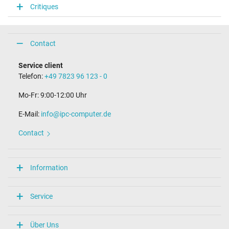
Critiques
Contact
Service client
Telefon:
+49 7823 96 123 - 0
Mo-Fr: 9:00-12:00 Uhr
E-Mail:
info@ipc-computer.de
Contact
Information
Service
Über Uns