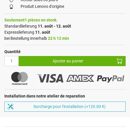
Produit Lenovo d'origine
Seulement1 pièces en stock.
Standardlieferung
11. août - 12. août
Expresslieferung
11. août
bei Bestellung innerhalb
22 h 12 min
Quantité
Ajouter au panier
Installation dans notre atelier de reparation
Surcharge pour l'installation (+120.00 €)