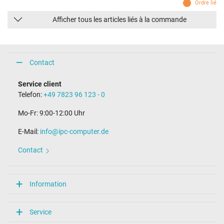
Ordre lié
Afficher tous les articles liés à la commande
Contact
Service client
Telefon:
+49 7823 96 123 - 0
Mo-Fr: 9:00-12:00 Uhr
E-Mail:
info@ipc-computer.de
Contact
Information
Service