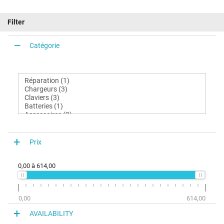
Filter
Catégorie
Prix
0,00
à
614,00
0,00
614,00
AVAILABILITY