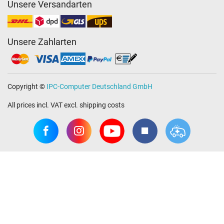
Unsere Versandarten
Unsere Zahlarten
Copyright ©
IPC-Computer Deutschland GmbH
All prices incl. VAT excl. shipping costs