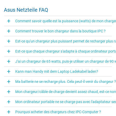
Asus Netzteile FAQ
Comment savoir quelle est la puissance (watts) de mon charge
Comment trouver le bon chargeur dans la boutique IPC ?
Est-ce qu'un chargeur plus puissant permet de recharger plus r
Est-ce que chaque chargeur s'adapte à chaque ordinateur port
J'ai un chargeur de 65 watts, puis-je utiliser un chargeur de 90 
Kann man Handy mit dem Laptop Ladekabel laden?
Ma batterie ne se recharge plus. Cela peut-il venir du chargeur ?
Mon chargeur/câble de charge devient assez chaud, est-ce nor
Mon ordinateur portable ne se charge pas avec l'adaptateur sect
Pourquoi acheter des chargeurs chez IPC-Computer ?