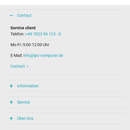
Contact
Service client
Telefon:
+49 7823 96 123 - 0
Mo-Fr: 9:00-12:00 Uhr
E-Mail:
info@ipc-computer.de
Contact
Information
Service
Über Uns