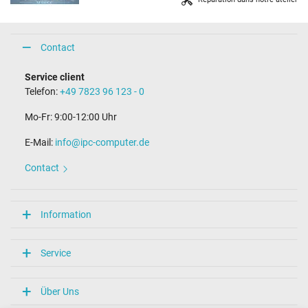
Contact
Service client
Telefon:
+49 7823 96 123 - 0
Mo-Fr: 9:00-12:00 Uhr
E-Mail:
info@ipc-computer.de
Contact
Information
Service
Über Uns