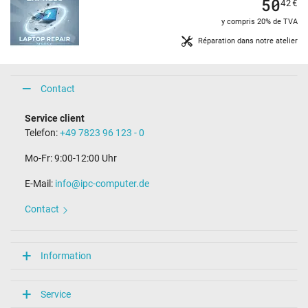
50
42
€
y compris 20% de TVA
Réparation dans notre atelier
Contact
Service client
Telefon:
+49 7823 96 123 - 0
Mo-Fr: 9:00-12:00 Uhr
E-Mail:
info@ipc-computer.de
Contact
Information
Service