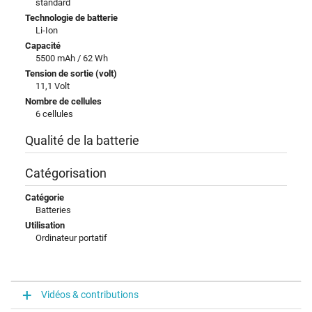
standard
Technologie de batterie
Li-Ion
Capacité
5500 mAh / 62 Wh
Tension de sortie (volt)
11,1 Volt
Nombre de cellules
6 cellules
Qualité de la batterie
Catégorisation
Catégorie
Batteries
Utilisation
Ordinateur portatif
Vidéos & contributions