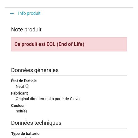
Info produit
Note produit
Ce produit est EOL (End of Life)
Données générales
État de l'article
Neuf
Fabricant
Original directement à partir de Clevo
Couleur
noir(e)
Données techniques
Type de batterie