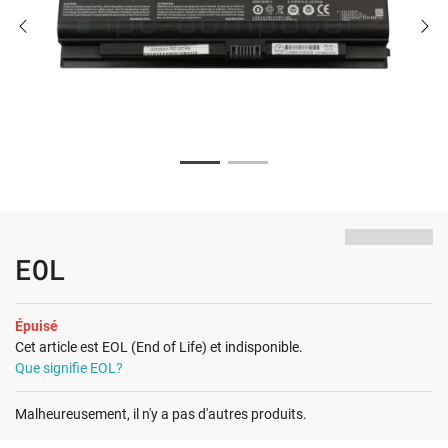
EOL
Épuisé
Cet article est EOL (End of Life) et indisponible.
Que signifie EOL?
Malheureusement, il n'y a pas d'autres produits.