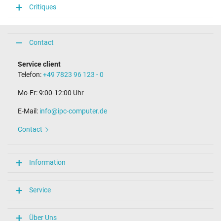
Critiques
Contact
Service client
Telefon:
+49 7823 96 123 - 0
Mo-Fr: 9:00-12:00 Uhr
E-Mail:
info@ipc-computer.de
Contact
Information
Service
Über Uns