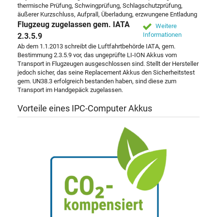
thermische Prüfung, Schwingprüfung, Schlagschutzprüfung,
äußerer Kurzschluss, Aufprall, Überladung, erzwungene Entladung
Flugzeug zugelassen gem. IATA
Weitere
Informationen
2.3.5.9
Ab dem 1.1.2013 schreibt die Luftfahrtbehörde IATA, gem.
Bestimmung 2.3.5.9 vor, das ungeprüfte LI-ION Akkus vom
Transport in Flugzeugen ausgeschlossen sind. Stellt der Hersteller
jedoch sicher, das seine Replacement Akkus den Sicherheitstest
gem. UN38.3 erfolgreich bestanden haben, sind diese zum
Transport im Handgepäck zugelassen.
Vorteile eines IPC-Computer Akkus