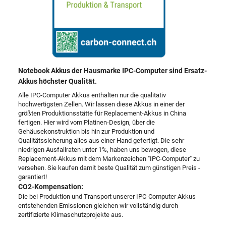
Notebook Akkus der Hausmarke IPC-Computer sind Ersatz-
Akkus höchster Qualität.
Alle IPC-Computer Akkus enthalten nur die qualitativ
hochwertigsten Zellen. Wir lassen diese Akkus in einer der
größten Produktionsstätte für Replacement-Akkus in China
fertigen. Hier wird vom Platinen-Design, über die
Gehäusekonstruktion bis hin zur Produktion und
Qualitätssicherung alles aus einer Hand gefertigt. Die sehr
niedrigen Ausfallraten unter 1%, haben uns bewogen, diese
Replacement-Akkus mit dem Markenzeichen "IPC-Computer" zu
versehen. Sie kaufen damit beste Qualität zum günstigen Preis -
garantiert!
CO2-Kompensation:
Die bei Produktion und Transport unserer IPC-Computer Akkus
entstehenden Emissionen gleichen wir vollständig durch
zertifizierte Klimaschutzprojekte aus.