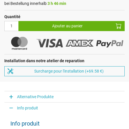
bei Bestellung innerhalb
3 h 46 min
Quantité
Ajouter au panier
Installation dans notre atelier de reparation
Surcharge pour l'installation (+69.58 €)
Alternative Produkte
Info produit
Info produit