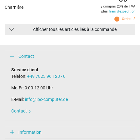
y compris 20% de TVA
Charnière
plus
frais d'expédition
Ordre lié
Afficher tous les articles liés à la commande
Contact
Service client
Telefon:
+49 7823 96 123 - 0
Mo-Fr: 9:00-12:00 Uhr
E-Mail:
info@ipc-computer.de
Contact
Information