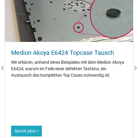
Medion Akoya E6424 Topcase Tausch
Wir erkären, anhand eines Beispieles mit dem Medion Akoya
E6424, warum im Falle einer defekten Tastatur, ein
Austausch des kompletten Top Cases notwendig ist.
Savoir plus >