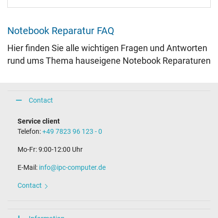
Notebook Reparatur FAQ
Hier finden Sie alle wichtigen Fragen und Antworten
rund ums Thema hauseigene Notebook Reparaturen
Contact
Service client
Telefon:
+49 7823 96 123 - 0
Mo-Fr: 9:00-12:00 Uhr
E-Mail:
info@ipc-computer.de
Contact