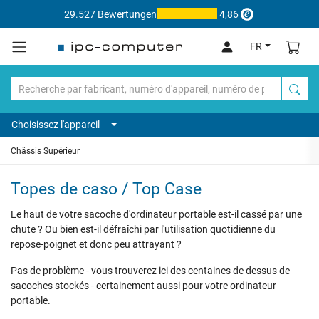
29.527 Bewertungen
4,86
FR
Choisissez l'appareil
Châssis Supérieur
Topes de caso / Top Case
Le haut de votre sacoche d'ordinateur portable est-il cassé par une
chute ? Ou bien est-il défraîchi par l'utilisation quotidienne du
repose-poignet et donc peu attrayant ?
Pas de problème - vous trouverez ici des centaines de dessus de
sacoches stockés - certainement aussi pour votre ordinateur
portable.