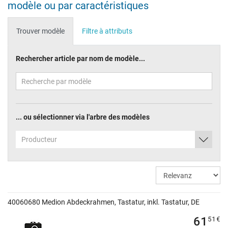
modèle ou par caractéristiques
Trouver modèle
Filtre à attributs
Rechercher article par nom de modèle...
... ou sélectionner via l'arbre des modèles
Producteur
40060680 Medion Abdeckrahmen, Tastatur, inkl. Tastatur, DE
61
51
€