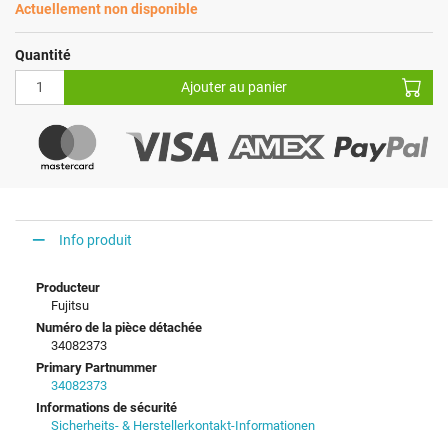
Actuellement non disponible
Quantité
Ajouter au panier
Info produit
Producteur
Fujitsu
Numéro de la pièce détachée
34082373
Primary Partnummer
34082373
Informations de sécurité
Sicherheits- & Herstellerkontakt-Informationen