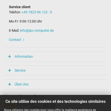
Service client
Telefon:
+49 7823 96 123 - 0
Mo-Fr: 9:00-12:00 Uhr
E-Mail:
info@ipc-computer.de
Contact
Information
Service
Über Uns
Unsere Versandarten
Ce site utilise des cookies et des technologies similaires
Nous utilisons des cookies pour vous offrir la meilleure expérience de