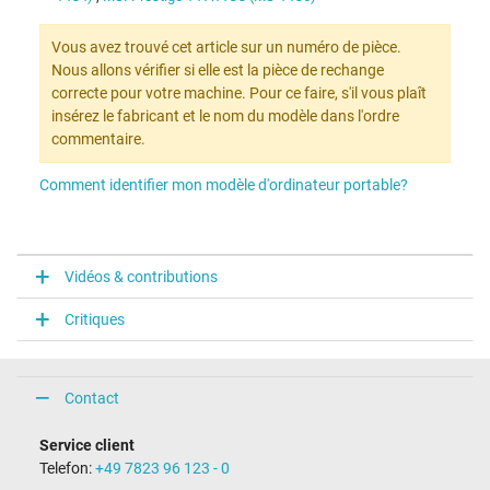
Vous avez trouvé cet article sur un numéro de pièce.
Nous allons vérifier si elle est la pièce de rechange
correcte pour votre machine. Pour ce faire, s'il vous plaît
insérez le fabricant et le nom du modèle dans l'ordre
commentaire.
Comment identifier mon modèle d'ordinateur portable?
Vidéos & contributions
Critiques
Contact
Service client
Telefon:
+49 7823 96 123 - 0