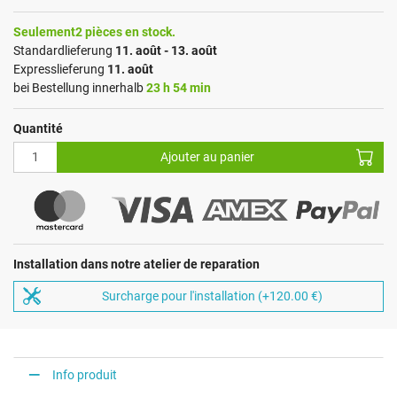
Seulement2 pièces en stock.
Standardlieferung
11. août - 13. août
Expresslieferung
11. août
bei Bestellung innerhalb
23 h 54 min
Quantité
Ajouter au panier
Installation dans notre atelier de reparation
Surcharge pour l'installation (+120.00 €)
Info produit