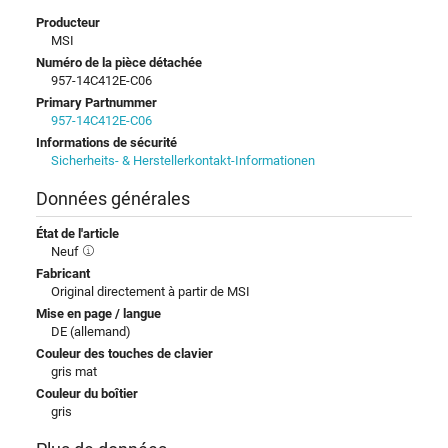
Producteur
MSI
Numéro de la pièce détachée
957-14C412E-C06
Primary Partnummer
957-14C412E-C06
Informations de sécurité
Sicherheits- & Herstellerkontakt-Informationen
Données générales
État de l'article
Neuf
Fabricant
Original directement à partir de MSI
Mise en page / langue
DE (allemand)
Couleur des touches de clavier
gris mat
Couleur du boîtier
gris