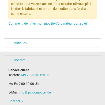
correcte pour votre machine. Pour ce faire, s'il vous plaît
insérez le fabricant et le nom du modèle dans l'ordre
commentaire.
Comment identifier mon modèle d'ordinateur portable?
Critiques
Contact
Service client
Telefon:
+49 7823 96 123 - 0
Mo-Fr: 9:00-12:00 Uhr
E-Mail:
info@ipc-computer.de
Contact