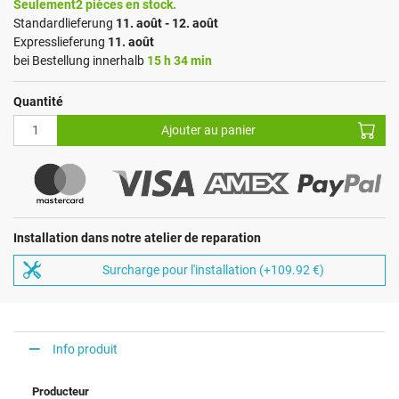
Seulement2 pièces en stock.
Standardlieferung
11. août - 12. août
Expresslieferung
11. août
bei Bestellung innerhalb
15 h 34 min
Quantité
Ajouter au panier
Installation dans notre atelier de reparation
Surcharge pour l'installation (+109.92 €)
Info produit
Producteur