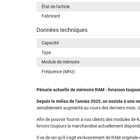
État de l'article
Fabricant
Données techniques
Capacité
Type
Module de mémoire
Fréquence (MHz)
Pénurie actuelle de mémoire RAM - livraison toujour
Depuis le milieu de l'année 2025, on assiste à une
sensiblement augmenté au cours des derniers mois. 
Afin de pouvoir fournir à nos clients des modules de 
livrons toujours la marchandise actuellement disponib
Il va de soi qu'il s'agit exclusivement de RAM originale