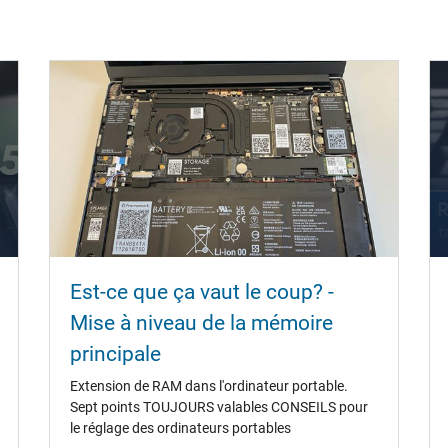
Est-ce que ça vaut le coup? -
Mise à niveau de la mémoire
principale
Extension de RAM dans l'ordinateur portable.
Sept points TOUJOURS valables CONSEILS pour
le réglage des ordinateurs portables