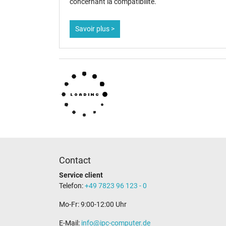
concernant la compatibilité.
Savoir plus >
Contact
Service client
Telefon:
+49 7823 96 123 - 0
Mo-Fr: 9:00-12:00 Uhr
E-Mail:
info@ipc-computer.de