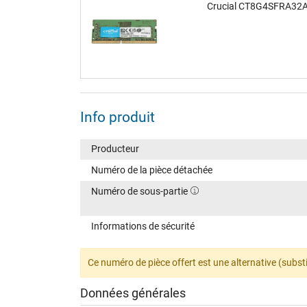
Crucial CT8G4SFRA32A
Info produit
Producteur
Numéro de la pièce détachée
Numéro de sous-partie
Informations de sécurité
Ce numéro de pièce offert est une alternative (substi
Données générales