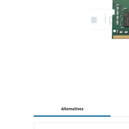
Alternatives