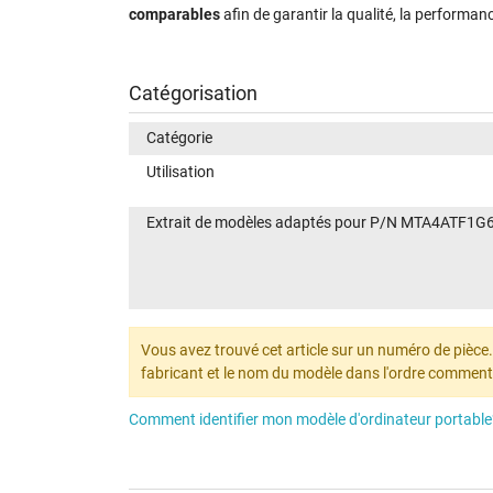
comparables
afin de garantir la qualité, la performan
Catégorisation
Catégorie
Utilisation
Extrait de modèles adaptés pour P/N MTA4ATF1
Vous avez trouvé cet article sur un numéro de pièce. N
fabricant et le nom du modèle dans l'ordre comment
Comment identifier mon modèle d'ordinateur portable