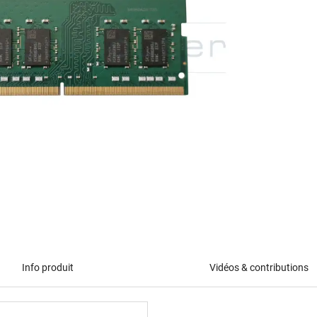
Info produit
Vidéos & contributions