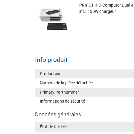
PRIPC1 IPC-Computer Dual 4K
incl. 130W chargeur
Info produit
Producteur
Numéro de la pièce détachée
Primary Partnummer
Informations de sécurité
Données générales
État de l'article