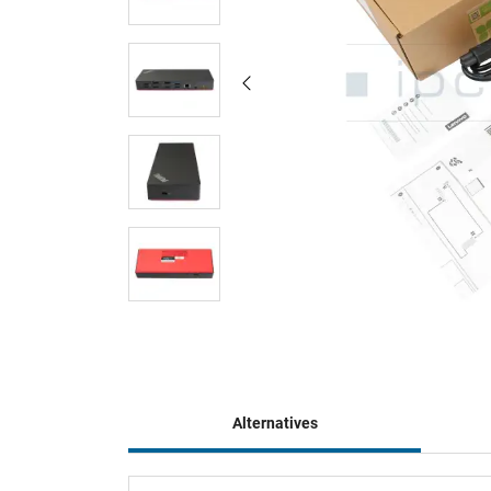
Alternatives