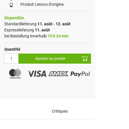
Produit Lenovo d'origine
Disponible.
Standardlieferung
11. août - 12. août
Expresslieferung
11. août
bei Bestellung innerhalb
19 h 24 min
Quantité
Ajouter au panier
Critiques