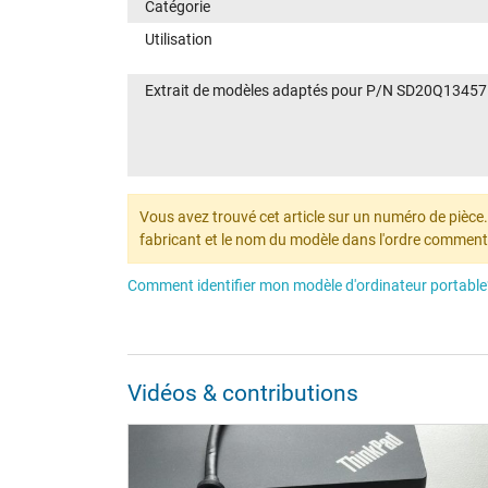
Catégorie
Utilisation
Extrait de modèles adaptés pour P/N SD20Q13457
Vous avez trouvé cet article sur un numéro de pièce. N
fabricant et le nom du modèle dans l'ordre comment
Comment identifier mon modèle d'ordinateur portable
Vidéos & contributions