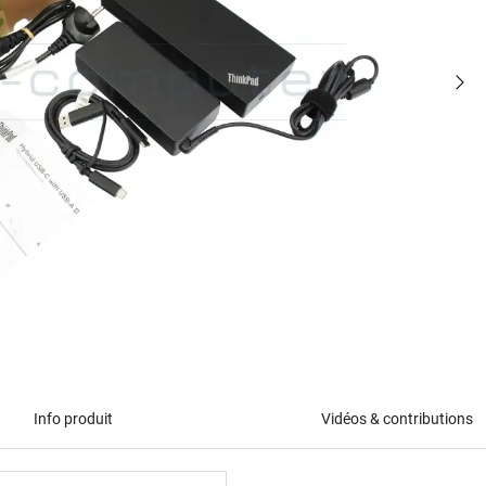
Info produit
Vidéos & contributions