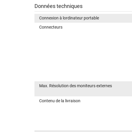
Données techniques
Connexion à lordinateur portable
Connecteurs
Max. Résolution des moniteurs externes
Contenu de la livraison