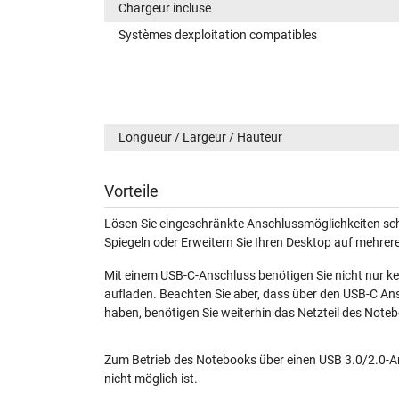
Chargeur incluse
Systèmes dexploitation compatibles
Longueur / Largeur / Hauteur
Vorteile
Lösen Sie eingeschränkte Anschlussmöglichkeiten schn
Spiegeln oder Erweitern Sie Ihren Desktop auf mehrer
Mit einem USB-C-Anschluss benötigen Sie nicht nur ke
aufladen. Beachten Sie aber, dass über den USB-C An
haben, benötigen Sie weiterhin das Netzteil des Noteb
Zum Betrieb des Notebooks über einen USB 3.0/2.0-A
nicht möglich ist.