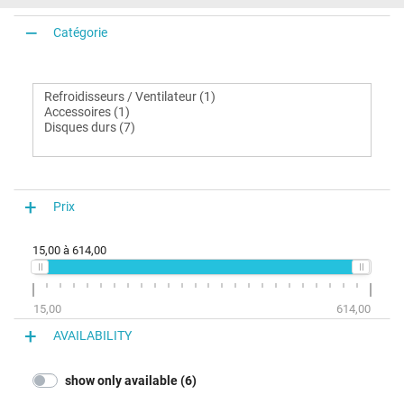
Catégorie
Prix
15,00
à
614,00
15,00
614,00
AVAILABILITY
show only available (6)