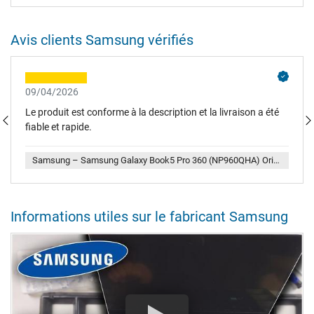
Avis clients Samsung vérifiés
09/04/2026
Le produit est conforme à la description et la livraison a été
fiable et rapide.
Samsung – Samsung Galaxy Book5 Pro 360 (NP960QHA) Original Akku 76Wh
Informations utiles sur le fabricant Samsung