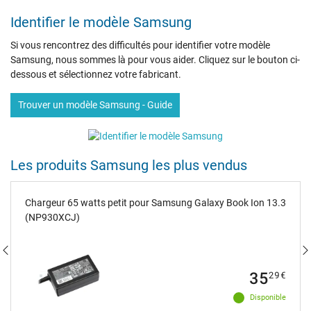
Identifier le modèle Samsung
Si vous rencontrez des difficultés pour identifier votre modèle
Samsung, nous sommes là pour vous aider. Cliquez sur le bouton ci-
dessous et sélectionnez votre fabricant.
Trouver un modèle Samsung - Guide
Les produits Samsung les plus vendus
Chargeur 65 watts petit pour Samsung Galaxy Book Ion 13.3
(NP930XCJ)
35
29
€
Disponible