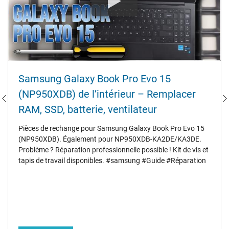
Samsung Galaxy Book Pro Evo 15
(NP950XDB) de l’intérieur – Remplacer
RAM, SSD, batterie, ventilateur
Pièces de rechange pour Samsung Galaxy Book Pro Evo 15
(NP950XDB). Également pour NP950XDB-KA2DE/KA3DE.
Problème ? Réparation professionnelle possible ! Kit de vis et
tapis de travail disponibles. #samsung #Guide #Réparation