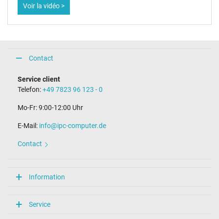
Voir la vidéo >
Contact
Service client
Telefon:
+49 7823 96 123 - 0
Mo-Fr: 9:00-12:00 Uhr
E-Mail:
info@ipc-computer.de
Contact
Information
Service