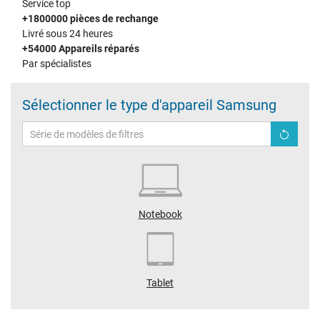
Service top
+1800000 pièces de rechange
Livré sous 24 heures
+54000 Appareils réparés
Par spécialistes
Sélectionner le type d'appareil Samsung
Notebook
Tablet