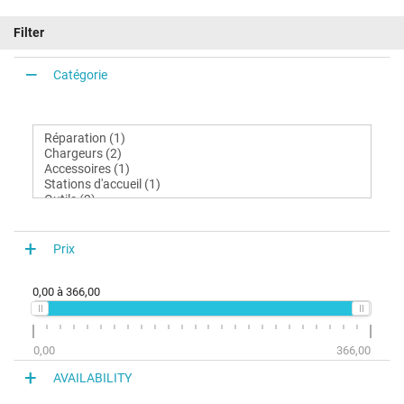
Filter
Catégorie
Prix
0,00
à
366,00
0,00
366,00
AVAILABILITY