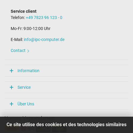
Service client
Telefon:
+49 7823 96 123 - 0
Mo-Fr: 9:00-12:00 Uhr
E-Mail:
info@ipc-computer.de
Contact
Information
Service
Über Uns
Unsere Versandarten
Ce site utilise des cookies et des technologies similaires