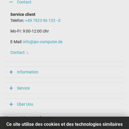
Contact
Service client
Telefon:
+49 7823 96 123 - 0
Mo-Fr: 9:00-12:00 Uhr
E-Mail:
info@ipc-computer.de
Contact
Information
Service
Über Uns
Unsere Versandarten
Ce site utilise des cookies et des technologies similaires