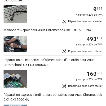
CX1500CNA
0
00
€
y compris 20% de TVA
Réparation dans notre atelier
Mainboard Repair pour Asus Chromebook CX1 CX1500CNA
493
10
€
y compris 20% de TVA
Réparation dans notre atelier
Réparation du connecteur d’alimentation d’un ordin pour Asus
Chromebook CX1 CX1500CNA
160
33
€
y compris 20% de TVA
Réparation dans notre atelier
Réparation express d'ordinateurs portables pour Asus Chromebook
CX1 CX1500CNA