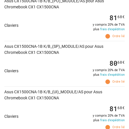
Asus CX1500CNA-1B K/B_(PO)_MODULE/AS pour Asus
Chromebook CX1 CX1500CNA
81
68
€
y compris 20% de TVA
Claviers
plus
frais d'expédition
Ordre lié
Asus CX1500CNA-1B K/B_(SP)_MODULE/AS pour Asus
Chromebook CX1 CX1500CNA
80
68
€
y compris 20% de TVA
Claviers
plus
frais d'expédition
Ordre lié
Asus CX1500CNA-1B K/B_(UI)_MODULE/AS pour Asus
Chromebook CX1 CX1500CNA
81
68
€
y compris 20% de TVA
Claviers
plus
frais d'expédition
Ordre lié