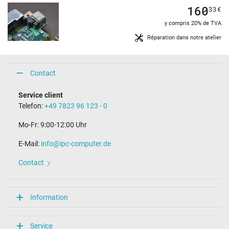
160
33
€
y compris 20% de TVA
Réparation dans notre atelier
Contact
Service client
Telefon:
+49 7823 96 123 - 0
Mo-Fr: 9:00-12:00 Uhr
E-Mail:
info@ipc-computer.de
Contact
Information
Service