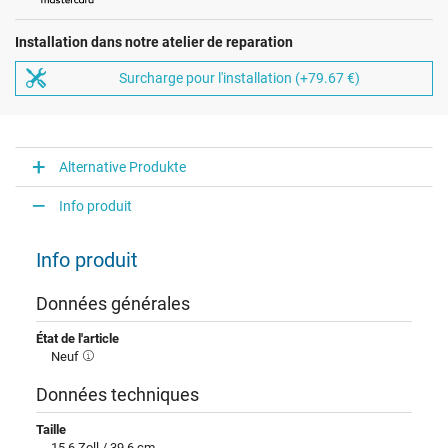
Installation dans notre atelier de reparation
Surcharge pour l'installation (+79.67 €)
Alternative Produkte
Info produit
Info produit
Données générales
État de l'article
Neuf
Données techniques
Taille
15.6 Zoll / 39,6 cm