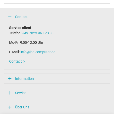
Contact
Service client
Telefon:
+49 7823 96 123 - 0
Mo-Fr: 9:00-12:00 Uhr
E-Mail:
info@ipc-computer.de
Contact
Information
Service
Über Uns