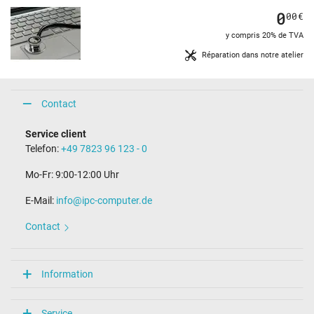
0
00
€
y compris 20% de TVA
Réparation dans notre atelier
Contact
Service client
Telefon:
+49 7823 96 123 - 0
Mo-Fr: 9:00-12:00 Uhr
E-Mail:
info@ipc-computer.de
Contact
Information
Service