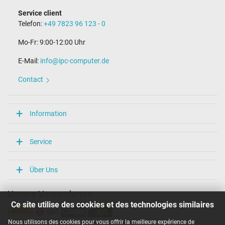
Service client
Telefon:
+49 7823 96 123 - 0
Mo-Fr: 9:00-12:00 Uhr
E-Mail:
info@ipc-computer.de
Contact
Information
Service
Über Uns
Unsere Versandarten
Ce site utilise des cookies et des technologies similaires
Nous utilisons des cookies pour vous offrir la meilleure expérience de