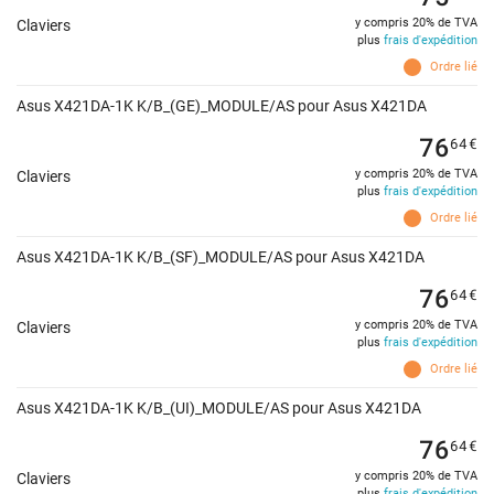
y compris 20% de TVA
Claviers
plus
frais d'expédition
Ordre lié
Asus X421DA-1K K/B_(GE)_MODULE/AS pour Asus X421DA
76
64
€
y compris 20% de TVA
Claviers
plus
frais d'expédition
Ordre lié
Asus X421DA-1K K/B_(SF)_MODULE/AS pour Asus X421DA
76
64
€
y compris 20% de TVA
Claviers
plus
frais d'expédition
Ordre lié
Asus X421DA-1K K/B_(UI)_MODULE/AS pour Asus X421DA
76
64
€
y compris 20% de TVA
Claviers
plus
frais d'expédition