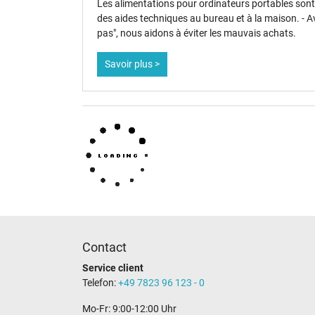
Les alimentations pour ordinateurs portables sont 
des aides techniques au bureau et à la maison. - A
pas", nous aidons à éviter les mauvais achats.
Savoir plus >
Catégorisation
Catégorie
Utilisation
Contact
Service client
Telefon:
+49 7823 96 123 - 0
Mo-Fr: 9:00-12:00 Uhr