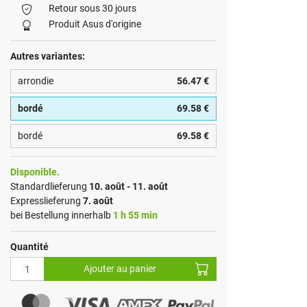
Retour sous 30 jours
Produit Asus d'origine
Autres variantes:
arrondie
56.47 €
bordé
69.58 €
bordé
69.58 €
Disponible.
Standardlieferung
10. août - 11. août
Expresslieferung
7. août
bei Bestellung innerhalb
1 h 55 min
Quantité
Ajouter au panier