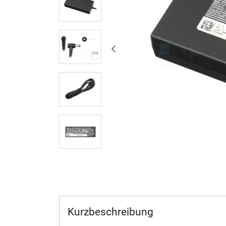
Kurzbeschreibung