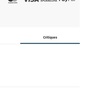
Critiques