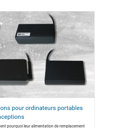
ions pour ordinateurs portables
nceptions
ent pourquoi leur alimentation de remplacement