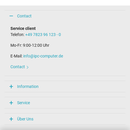
Contact
Service client
Telefon:
+49 7823 96 123 - 0
Mo-Fr: 9:00-12:00 Uhr
E-Mail:
info@ipc-computer.de
Contact
Information
Service
Über Uns