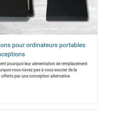
ions pour ordinateurs portables
nceptions
ent pourquoi leur alimentation de remplacement
Pourquoi vous n'avez pas à vous soucier de la
 offerts par une conception alternative.