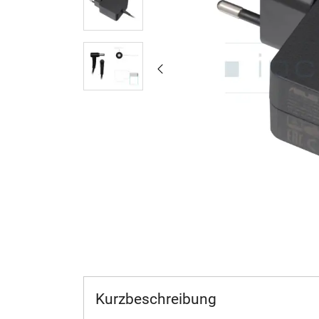
Kurzbeschreibung