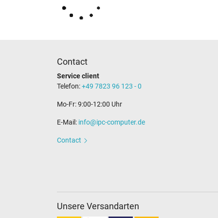
Contact
Service client
Telefon:
+49 7823 96 123 - 0
Mo-Fr: 9:00-12:00 Uhr
E-Mail:
info@ipc-computer.de
Contact
Unsere Versandarten