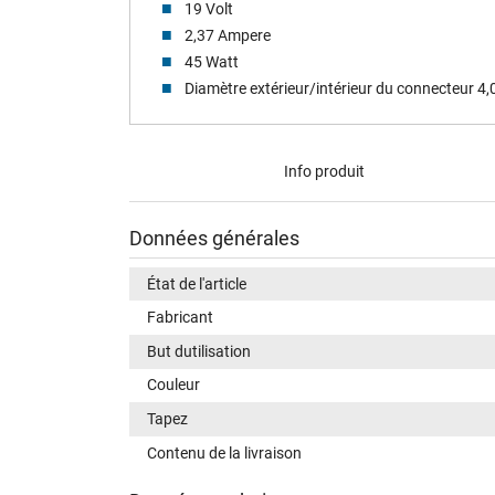
19 Volt
2,37 Ampere
45 Watt
Diamètre extérieur/intérieur du connecteur 4
Info produit
Données générales
État de l'article
Fabricant
But dutilisation
Couleur
Tapez
Contenu de la livraison