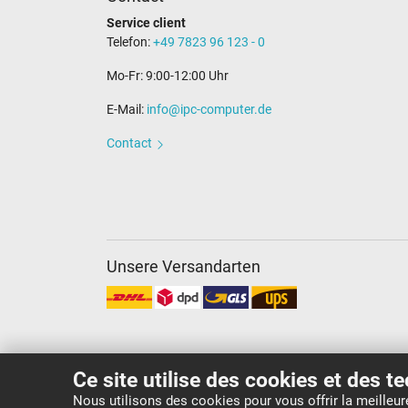
Service client
Telefon:
+49 7823 96 123 - 0
Mo-Fr: 9:00-12:00 Uhr
E-Mail:
info@ipc-computer.de
Contact
Unsere Versandarten
Ce site utilise des cookies et des t
Nous utilisons des cookies pour vous offrir la meilleu