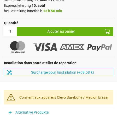
Expresslieferung
10. août
bei Bestellung innerhalb
13 h 56 min
Quantité
Ajouter au panier
Installation dans notre atelier de reparation
Surcharge pour l'installation (+69.58 €)
Convient aux appareils Clevo Barebone / Medion Erazer
Alternative Produkte