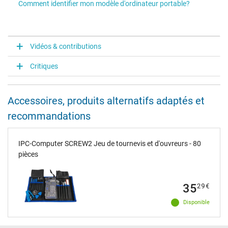
Comment identifier mon modèle d'ordinateur portable?
Vidéos & contributions
Critiques
Accessoires, produits alternatifs adaptés et
recommandations
IPC-Computer SCREW2 Jeu de tournevis et d'ouvreurs - 80
pièces
35
29
€
Disponible