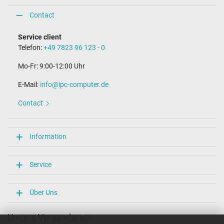
Contact
Service client
Telefon:
+49 7823 96 123 - 0
Mo-Fr: 9:00-12:00 Uhr
E-Mail:
info@ipc-computer.de
Contact
Information
Service
Über Uns
Unsere Versandarten