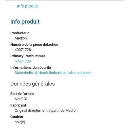
Info produit
Info produit
Producteur
Medion
Numéro de la pièce détachée
40071728
Primary Partnummer
40071728
Informations de sécurité
Sicherheits- & Herstellerkontakt-Informationen
Données générales
État de l'article
Neuf
Fabricant
Original directement à partir de Medion
Couleur
noir(e)