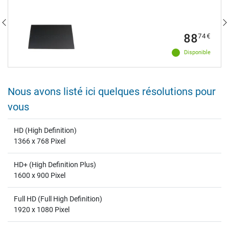
88
74
€
Disponible
Nous avons listé ici quelques résolutions pour
vous
HD (High Definition)
1366 x 768 Pixel
HD+ (High Definition Plus)
1600 x 900 Pixel
Full HD (Full High Definition)
1920 x 1080 Pixel