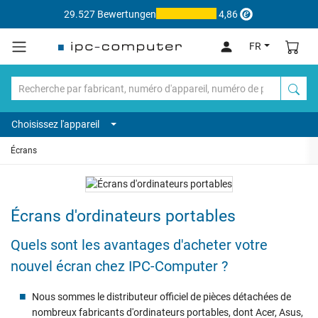
29.527 Bewertungen
4,86
FR
Choisissez l'appareil
Écrans
Écrans d'ordinateurs portables
Quels sont les avantages d'acheter votre
nouvel écran chez IPC-Computer ?
Nous sommes le distributeur officiel de pièces détachées de
nombreux fabricants d'ordinateurs portables, dont Acer, Asus,