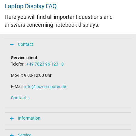
Laptop Display FAQ
Here you will find all important questions and
answers concerning notebook displays.
Contact
Service client
Telefon:
+49 7823 96 123 - 0
Mo-Fr: 9:00-12:00 Uhr
E-Mail:
info@ipc-computer.de
Contact
Information
Service