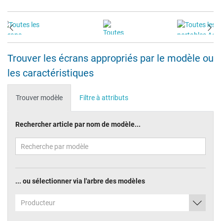
Trouver les écrans appropriés par le modèle ou
les caractéristiques
Trouver modèle
Filtre à attributs
Rechercher article par nom de modèle...
... ou sélectionner via l'arbre des modèles
Producteur